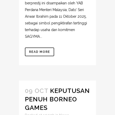
berprestij ini disampaikan oleh YAB
Perdana Menteri Malaysia, Dato’ Seri
Anwar Ibrahim pada 11 Oktober 2025,
sebagai simbol pengiktirafan tertinggi
terhadap usaha dan komitmen
SAGYMA...
READ MORE
09 OCT
KEPUTUSAN
PENUH BORNEO
GAMES