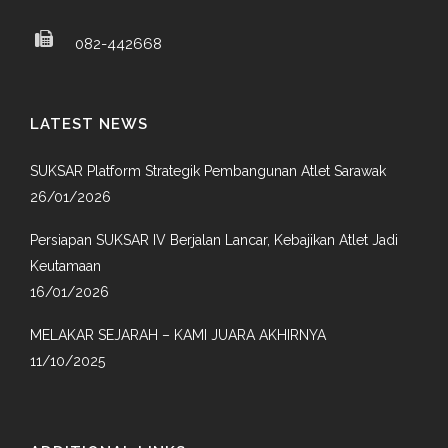
082-442668
LATEST NEWS
SUKSAR Platform Strategik Pembangunan Atlet Sarawak
26/01/2026
Persiapan SUKSAR IV Berjalan Lancar, Kebajikan Atlet Jadi
Keutamaan
16/01/2026
MELAKAR SEJARAH – KAMI JUARA AKHIRNYA
11/10/2025