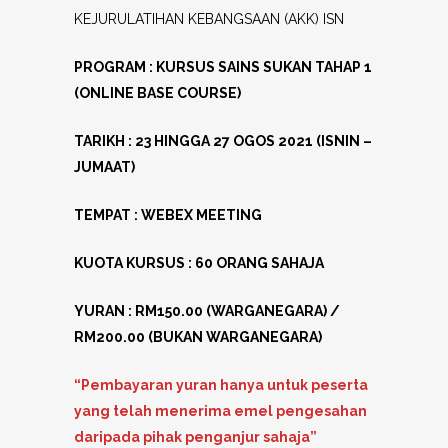
KEJURULATIHAN KEBANGSAAN (AKK) ISN
PROGRAM : KURSUS SAINS SUKAN TAHAP 1
(ONLINE BASE COURSE)
TARIKH : 23 HINGGA 27 OGOS 2021 (ISNIN –
JUMAAT)
TEMPAT : WEBEX MEETING
KUOTA KURSUS : 60 ORANG SAHAJA
YURAN : RM150.00 (WARGANEGARA) /
RM200.00 (BUKAN WARGANEGARA)
“Pembayaran yuran hanya untuk peserta
yang telah menerima emel pengesahan
daripada pihak penganjur sahaja”