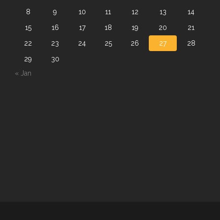
8
9
10
11
12
13
14
15
16
17
18
19
20
21
22
23
24
25
26
27
28
29
30
« Jan