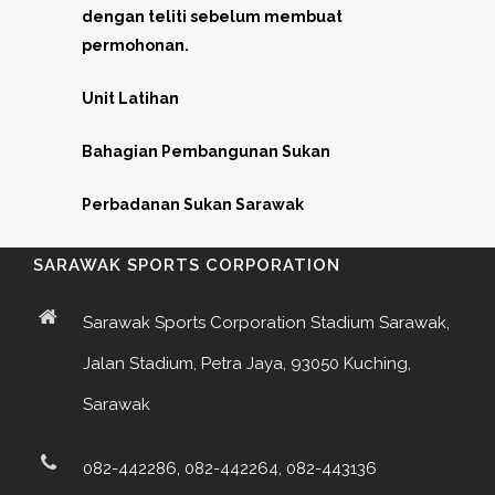
dengan teliti sebelum membuat
permohonan.
Unit Latihan
Bahagian Pembangunan Sukan
Perbadanan Sukan Sarawak
SARAWAK SPORTS CORPORATION
Sarawak Sports Corporation Stadium Sarawak,
Jalan Stadium, Petra Jaya, 93050 Kuching,
Sarawak
082-442286, 082-442264, 082-443136