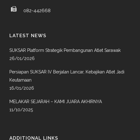
082-442668
LATEST NEWS
SUKSAR Platform Strategik Pembangunan Atlet Sarawak
26/01/2026
Persiapan SUKSAR IV Berjalan Lancar, Kebajikan Atlet Jadi
Keutamaan
16/01/2026
MELAKAR SEJARAH – KAMI JUARA AKHIRNYA
11/10/2025
ADDITIONAL LINKS