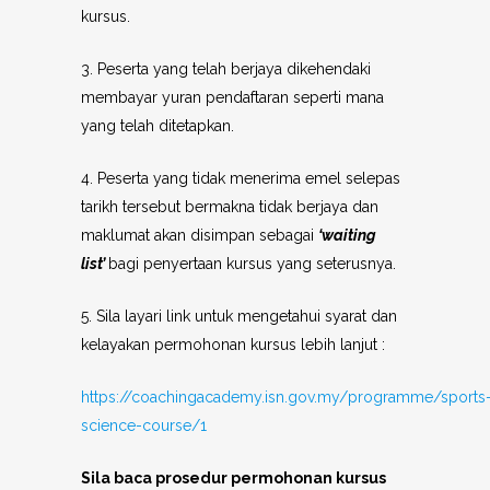
kursus.
3. Peserta yang telah berjaya dikehendaki
membayar yuran pendaftaran seperti mana
yang telah ditetapkan.
4. Peserta yang tidak menerima emel selepas
tarikh tersebut bermakna tidak berjaya dan
maklumat akan disimpan sebagai
‘waiting
list’
bagi penyertaan kursus yang seterusnya.
5. Sila layari link untuk mengetahui syarat dan
kelayakan permohonan kursus lebih lanjut :
https://coachingacademy.isn.gov.my/programme/sports
science-course/1
Sila baca prosedur permohonan kursus