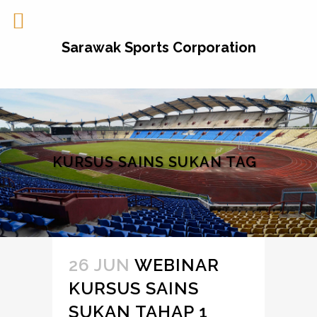
Sarawak Sports Corporation
KURSUS SAINS SUKAN TAG
26 JUN
WEBINAR
KURSUS SAINS
SUKAN TAHAP 1