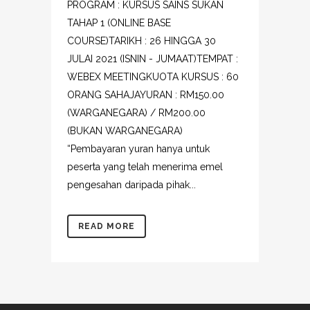
PROGRAM : KURSUS SAINS SUKAN
TAHAP 1 (ONLINE BASE
COURSE)TARIKH : 26 HINGGA 30
JULAI 2021 (ISNIN - JUMAAT)TEMPAT :
WEBEX MEETINGKUOTA KURSUS : 60
ORANG SAHAJAYURAN : RM150.00
(WARGANEGARA) / RM200.00
(BUKAN WARGANEGARA)
“Pembayaran yuran hanya untuk
peserta yang telah menerima emel
pengesahan daripada pihak...
READ MORE