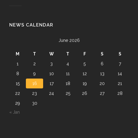
NEWS CALENDAR
June 2026
M
T
W
T
F
S
S
1
2
3
4
5
6
7
8
9
10
11
12
13
14
15
16
17
18
19
20
21
22
23
24
25
26
27
28
29
30
« Jan