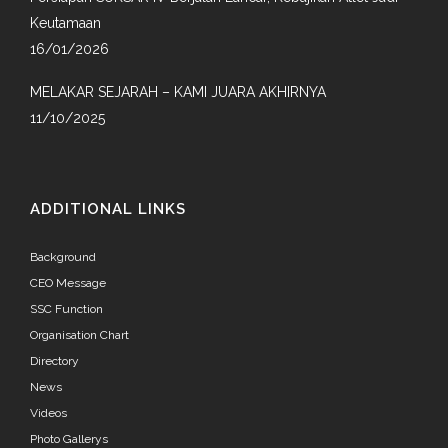
Keutamaan
16/01/2026
MELAKAR SEJARAH – KAMI JUARA AKHIRNYA
11/10/2025
ADDITIONAL LINKS
Background
CEO Message
SSC Function
Organisation Chart
Directory
News
Videos
Photo Gallerys