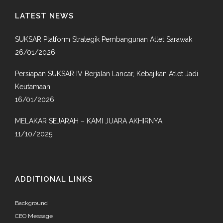
LATEST NEWS
SUKSAR Platform Strategik Pembangunan Atlet Sarawak
26/01/2026
Persiapan SUKSAR IV Berjalan Lancar, Kebajikan Atlet Jadi
Keutamaan
16/01/2026
MELAKAR SEJARAH – KAMI JUARA AKHIRNYA
11/10/2025
ADDITIONAL LINKS
Background
CEO Message