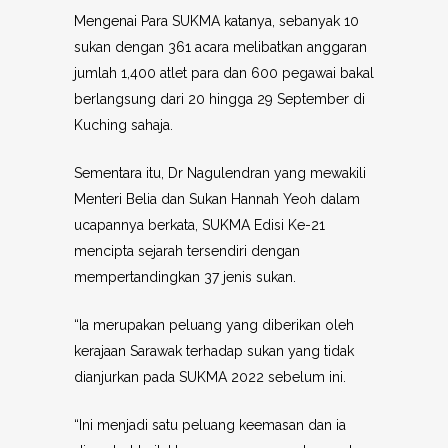
Mengenai Para SUKMA katanya, sebanyak 10
sukan dengan 361 acara melibatkan anggaran
jumlah 1,400 atlet para dan 600 pegawai bakal
berlangsung dari 20 hingga 29 September di
Kuching sahaja.
Sementara itu, Dr Nagulendran yang mewakili
Menteri Belia dan Sukan Hannah Yeoh dalam
ucapannya berkata, SUKMA Edisi Ke-21
mencipta sejarah tersendiri dengan
mempertandingkan 37 jenis sukan.
“Ia merupakan peluang yang diberikan oleh
kerajaan Sarawak terhadap sukan yang tidak
dianjurkan pada SUKMA 2022 sebelum ini.
“Ini menjadi satu peluang keemasan dan ia