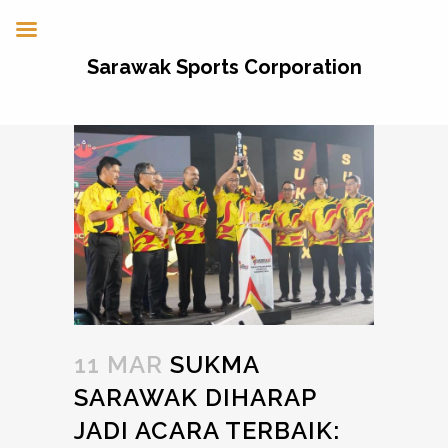
Sarawak Sports Corporation
11 MAR
SUKMA
SARAWAK DIHARAP
JADI ACARA TERBAIK: