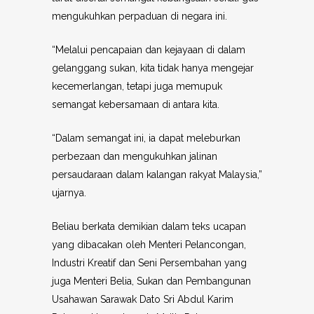
mengukuhkan perpaduan di negara ini.
“Melalui pencapaian dan kejayaan di dalam
gelanggang sukan, kita tidak hanya mengejar
kecemerlangan, tetapi juga memupuk
semangat kebersamaan di antara kita.
“Dalam semangat ini, ia dapat meleburkan
perbezaan dan mengukuhkan jalinan
persaudaraan dalam kalangan rakyat Malaysia,”
ujarnya.
Beliau berkata demikian dalam teks ucapan
yang dibacakan oleh Menteri Pelancongan,
Industri Kreatif dan Seni Persembahan yang
juga Menteri Belia, Sukan dan Pembangunan
Usahawan Sarawak Dato Sri Abdul Karim