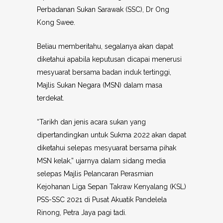
Perbadanan Sukan Sarawak (SSC), Dr Ong
Kong Swee.
Beliau memberitahu, segalanya akan dapat
diketahui apabila keputusan dicapai menerusi
mesyuarat bersama badan induk tertinggi,
Majlis Sukan Negara (MSN) dalam masa
terdekat.
“Tarikh dan jenis acara sukan yang
dipertandingkan untuk Sukma 2022 akan dapat
diketahui selepas mesyuarat bersama pihak
MSN kelak,” ujarnya dalam sidang media
selepas Majlis Pelancaran Perasmian
Kejohanan Liga Sepan Takraw Kenyalang (KSL)
PSS-SSC 2021 di Pusat Akuatik Pandelela
Rinong, Petra Jaya pagi tadi.