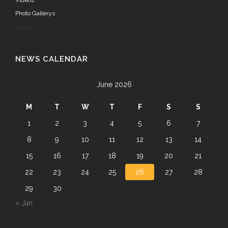
Videos
Photo Gallerys
NEWS CALENDAR
June 2026
M
T
W
T
F
S
S
1
2
3
4
5
6
7
8
9
10
11
12
13
14
15
16
17
18
19
20
21
22
23
24
25
26
27
28
29
30
« Jan