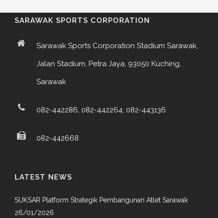
SARAWAK SPORTS CORPORATION
Sarawak Sports Corporation Stadium Sarawak,
Jalan Stadium, Petra Jaya, 93050 Kuching,
Sarawak
082-442286, 082-442264, 082-443136
082-442668
LATEST NEWS
SUKSAR Platform Strategik Pembangunan Atlet Sarawak
26/01/2026