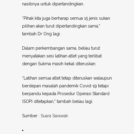
nasibnya untuk dipertandingkan.
“Pihak kita juga berharap semua 15 jenis sukan
pilihan akan turut dipertandingkan sama,”
tambah Dr Ong lagi.
Dalam perkembangan sama, beliau turut
menyatakan sesi latihan atlet yang terlibat
dengan Sukma masih kekal diteruskan.
“Latihan semua atlet tetap diteruskan walaupun
berdepan masalah pandemik Covid-19 tetapi
berpandu kepada Prosedur Operasi Standard
(SOP) ditetapkan,” tambah beliau lagi.
Sumber :
Suara Sarawak