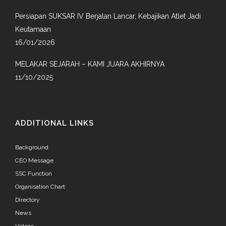
Persiapan SUKSAR IV Berjalan Lancar, Kebajikan Atlet Jadi
Keutamaan
16/01/2026
MELAKAR SEJARAH – KAMI JUARA AKHIRNYA
11/10/2025
ADDITIONAL LINKS
Background
CEO Message
SSC Function
Organisation Chart
Directory
News