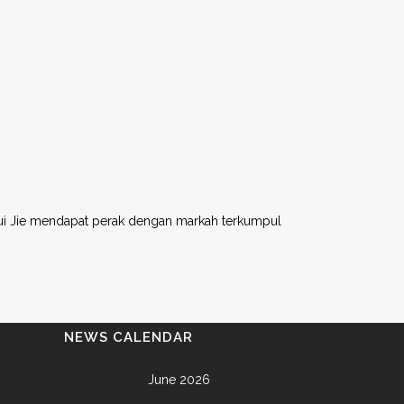
i Jie mendapat perak dengan markah terkumpul
NEWS CALENDAR
June 2026