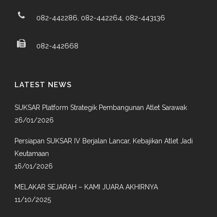
082-442286, 082-442264, 082-443136
082-442668
LATEST NEWS
SUKSAR Platform Strategik Pembangunan Atlet Sarawak
26/01/2026
Persiapan SUKSAR IV Berjalan Lancar, Kebajikan Atlet Jadi
Keutamaan
16/01/2026
MELAKAR SEJARAH – KAMI JUARA AKHIRNYA
11/10/2025