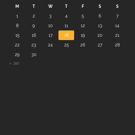
M
T
W
T
F
S
S
1
2
3
4
5
6
7
8
9
10
11
12
13
14
15
16
17
18
19
20
21
22
23
24
25
26
27
28
29
30
« Jan