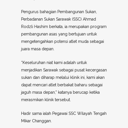
Pengurus bahagian Pembangunan Sukan,
Perbadanan Sukan Sarawak (SSC) Ahmad
Rodzli Hashim berkata, ia merupakan program
pembangunan asas yang bertujuan untuk
mengetengahkan potensi atlet muda sebagai
juara masa depan.
“Keseluruhan niat kami adalah untuk
menjadikan Sarawak sebagai pusat kecergasan
sukan dan diharap melalui klinik ini, kami akan
dapat mencari atlet berbakat baharu sebagai
jaguh masa depan,” katanya berucap ketika
merasmikan klinik tersebut.
Hadir sama ialah Pegawai SSC Wilayah Tengah
Mikar Changgan.