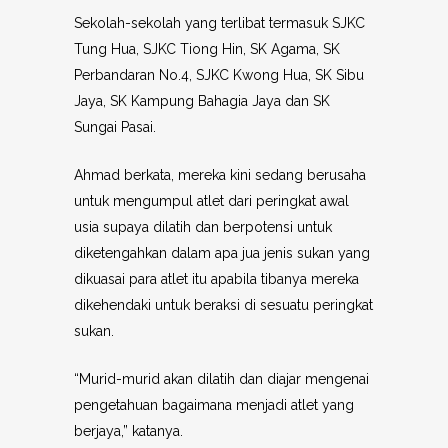
Sekolah-sekolah yang terlibat termasuk SJKC
Tung Hua, SJKC Tiong Hin, SK Agama, SK
Perbandaran No.4, SJKC Kwong Hua, SK Sibu
Jaya, SK Kampung Bahagia Jaya dan SK
Sungai Pasai.
Ahmad berkata, mereka kini sedang berusaha
untuk mengumpul atlet dari peringkat awal
usia supaya dilatih dan berpotensi untuk
diketengahkan dalam apa jua jenis sukan yang
dikuasai para atlet itu apabila tibanya mereka
dikehendaki untuk beraksi di sesuatu peringkat
sukan.
“Murid-murid akan dilatih dan diajar mengenai
pengetahuan bagaimana menjadi atlet yang
berjaya,” katanya.