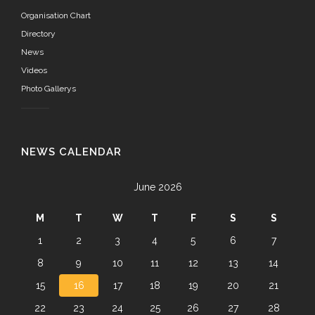
Organisation Chart
Directory
News
Videos
Photo Gallerys
NEWS CALENDAR
June 2026
M
T
W
T
F
S
S
1
2
3
4
5
6
7
8
9
10
11
12
13
14
15
16
17
18
19
20
21
22
23
24
25
26
27
28