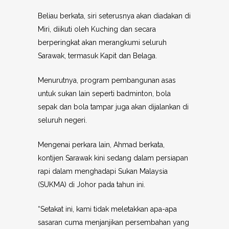
Beliau berkata, siri seterusnya akan diadakan di
Miri, diikuti oleh Kuching dan secara
berperingkat akan merangkumi seluruh
Sarawak, termasuk Kapit dan Belaga.
Menurutnya, program pembangunan asas
untuk sukan lain seperti badminton, bola
sepak dan bola tampar juga akan dijalankan di
seluruh negeri.
Mengenai perkara lain, Ahmad berkata,
kontijen Sarawak kini sedang dalam persiapan
rapi dalam menghadapi Sukan Malaysia
(SUKMA) di Johor pada tahun ini.
“Setakat ini, kami tidak meletakkan apa-apa
sasaran cuma menjanjikan persembahan yang