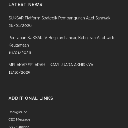
LATEST NEWS
SUKSAR Platform Strategik Pembangunan Atlet Sarawak
26/01/2026
Persiapan SUKSAR IV Berjalan Lancar, Kebajikan Atlet Jadi
Keutamaan
16/01/2026
MELAKAR SEJARAH – KAMI JUARA AKHIRNYA
11/10/2025
ADDITIONAL LINKS
Background
CEO Message
SSC Function