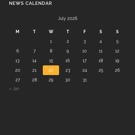
NEWS CALENDAR
July 2026
M
T
W
T
F
S
S
1
2
3
4
5
6
7
8
9
10
11
12
13
14
15
16
17
18
19
20
21
22
23
24
25
26
27
28
29
30
31
« Jan