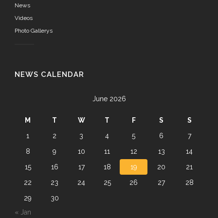
News
Videos
Photo Gallerys
NEWS CALENDAR
June 2026
M
T
W
T
F
S
S
1
2
3
4
5
6
7
8
9
10
11
12
13
14
15
16
17
18
19
20
21
22
23
24
25
26
27
28
29
30
« Jan