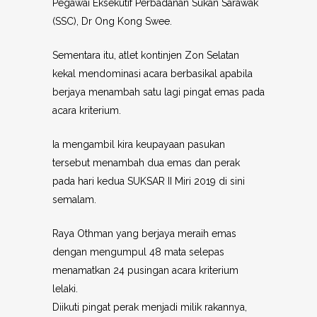
Pegawai Eksekutif Perbadanan Sukan Sarawak
(SSC), Dr Ong Kong Swee.
Sementara itu, atlet kontinjen Zon Selatan
kekal mendominasi acara berbasikal apabila
berjaya menambah satu lagi pingat emas pada
acara kriterium.
Ia mengambil kira keupayaan pasukan
tersebut menambah dua emas dan perak
pada hari kedua SUKSAR II Miri 2019 di sini
semalam.
Raya Othman yang berjaya meraih emas
dengan mengumpul 48 mata selepas
menamatkan 24 pusingan acara kriterium
lelaki.
Diikuti pingat perak menjadi milik rakannya,