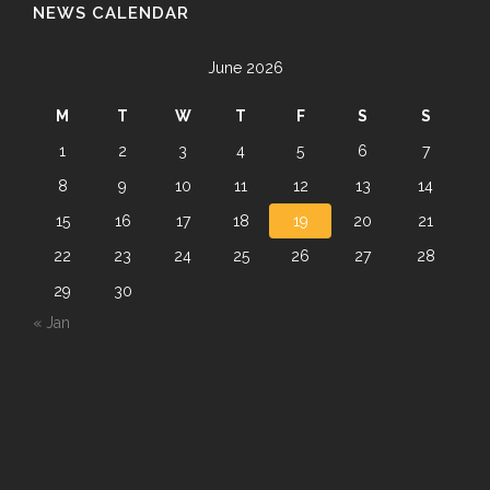
NEWS CALENDAR
June 2026
M
T
W
T
F
S
S
1
2
3
4
5
6
7
8
9
10
11
12
13
14
15
16
17
18
19
20
21
22
23
24
25
26
27
28
29
30
« Jan